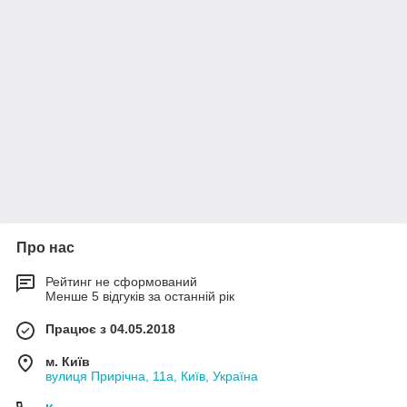
Про нас
Рейтинг не сформований
Менше 5 відгуків за останній рік
Працює з 04.05.2018
м. Київ
вулиця Прирічна, 11а, Київ, Україна