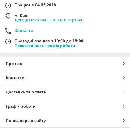
Працює з 04.05.2018
м. Київ
вулиця Прирічна, 11а, Київ, Україна
Контакти
Сьогодні працює з 10:00 до 18:00
Показати весь графік роботи
Про нас
Контакти
Доставка та оплата
Графік роботи
Повна версія сайту