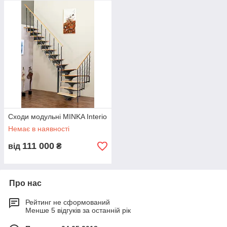
Сходи модульні MINKA Interio
Немає в наявності
111 000
від
₴
Про нас
Рейтинг не сформований
Менше 5 відгуків за останній рік