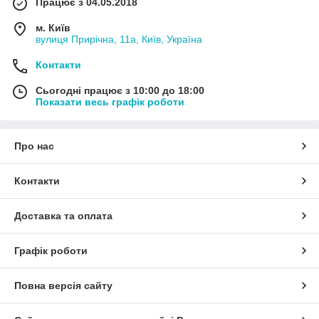
Працює з 04.05.2018
м. Київ
вулиця Прирічна, 11а, Київ, Україна
Контакти
Сьогодні працює з 10:00 до 18:00
Показати весь графік роботи
Про нас
Контакти
Доставка та оплата
Графік роботи
Повна версія сайту