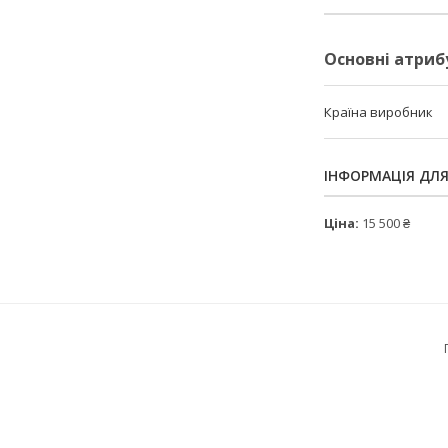
Основні атриб
Країна виробник
ІНФОРМАЦІЯ ДЛ
Ціна:
15 500 ₴