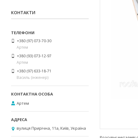
КОНТАКТИ
+380 (97) 073-70-30
Артем
+380 (93) 073-12-97
Артем
+380 (97) 633-18-71
Василь (інженер)
Артем
вулиця Прирічна, 11а, Київ, Україна
Розсувні металеві 