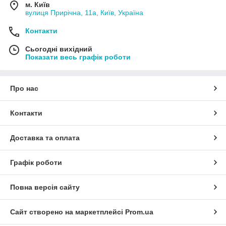
м. Київ
вулиця Прирічна, 11а, Київ, Україна
Контакти
Сьогодні вихідний
Показати весь графік роботи
Про нас
Контакти
Доставка та оплата
Графік роботи
Повна версія сайту
Сайт створено на маркетплейсі
Prom.ua