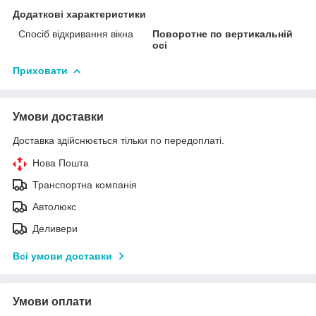
Додаткові характеристики
Спосіб відкривання вікна
Поворотне по вертикальній
осі
Приховати
Умови доставки
Доставка здійснюється тільки по передоплаті.
Нова Пошта
Транспортна компанія
Автолюкс
Деливери
Всі умови доставки
Умови оплати