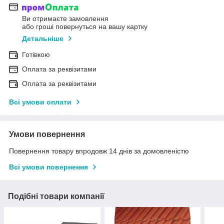
Ви отримаєте замовлення
або гроші повернуться на вашу картку
Детальніше
Готівкою
Оплата за реквізитами
Оплата за реквізитами
Всі умови оплати
Умови повернення
Повернення товару впродовж 14 днів за домовленістю
Всі умови повернення
Подібні товари компанії