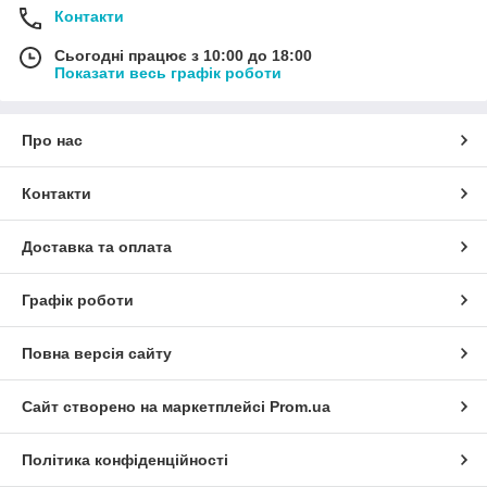
Контакти
Сьогодні працює з 10:00 до 18:00
Показати весь графік роботи
Про нас
Контакти
Доставка та оплата
Графік роботи
Повна версія сайту
Сайт створено на маркетплейсі
Prom.ua
Політика конфіденційності