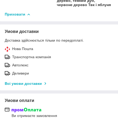
дерево, темний дуб,
червоне дерево Твк і яблуня
Приховати
Умови доставки
Доставка здійснюється тільки по передоплаті.
Нова Пошта
Транспортна компанія
Автолюкс
Деливери
Всі умови доставки
Умови оплати
Ви отримаєте замовлення