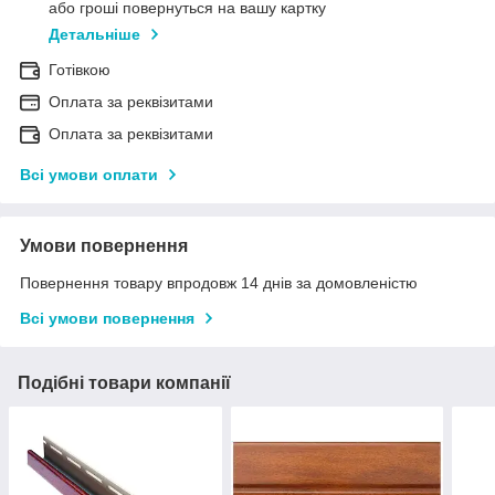
або гроші повернуться на вашу картку
Детальніше
Готівкою
Оплата за реквізитами
Оплата за реквізитами
Всі умови оплати
Умови повернення
Повернення товару впродовж 14 днів за домовленістю
Всі умови повернення
Подібні товари компанії