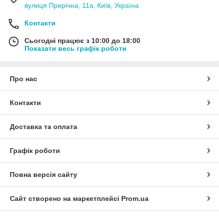
вулиця Прирічна, 11а, Київ, Україна
Контакти
Сьогодні працює з 10:00 до 18:00
Показати весь графік роботи
Про нас
Контакти
Доставка та оплата
Графік роботи
Повна версія сайту
Сайт створено на маркетплейсі
Prom.ua