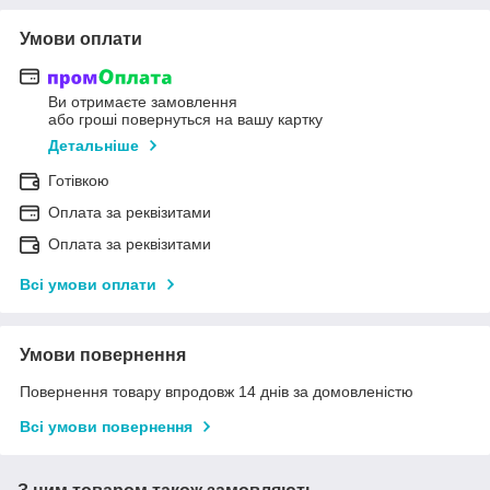
Умови оплати
Ви отримаєте замовлення
або гроші повернуться на вашу картку
Детальніше
Готівкою
Оплата за реквізитами
Оплата за реквізитами
Всі умови оплати
Умови повернення
Повернення товару впродовж 14 днів за домовленістю
Всі умови повернення