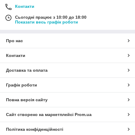
Контакти
Сьогодні працює з 10:00 до 18:00
Показати весь графік роботи
Про нас
Контакти
Доставка та оплата
Графік роботи
Повна версія сайту
Сайт створено на маркетплейсі
Prom.ua
Політика конфіденційності