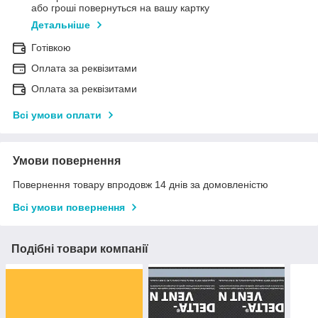
або гроші повернуться на вашу картку
Детальніше
Готівкою
Оплата за реквізитами
Оплата за реквізитами
Всі умови оплати
Умови повернення
Повернення товару впродовж 14 днів за домовленістю
Всі умови повернення
Подібні товари компанії