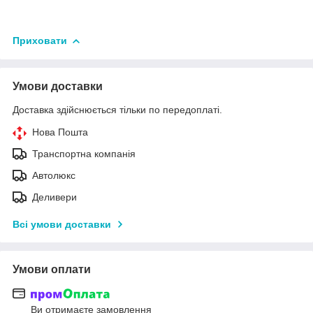
Приховати
Умови доставки
Доставка здійснюється тільки по передоплаті.
Нова Пошта
Транспортна компанія
Автолюкс
Деливери
Всі умови доставки
Умови оплати
Ви отримаєте замовлення