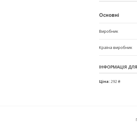
Основні
Виробник
Країна виробник
ІНФОРМАЦІЯ ДЛ
Ціна:
292 ₴