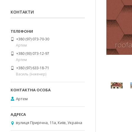
КОНТАКТИ
+380 (97) 073-70-30
Артем
+380 (93) 073-12-97
Артем
+380 (97) 633-18-71
Василь (інженер)
Артем
вулиця Прирічна, 11а, Київ, Україна