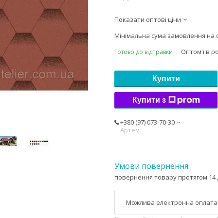
Показати оптові ціни
Мінімальна сума замовлення на с
Оптом і в р
Готово до відправки
Купити
Купити з
+380 (97) 073-70-30
Артем
повернення товару протягом 14 