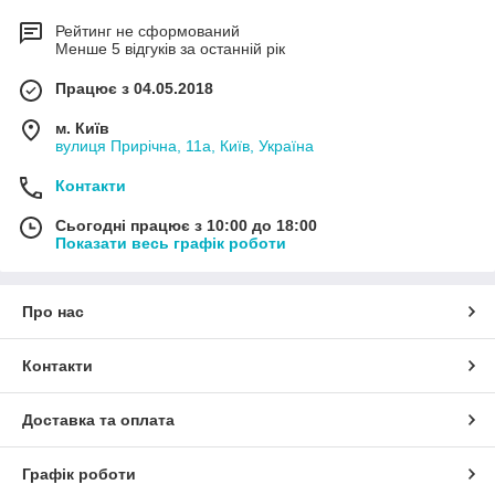
Рейтинг не сформований
Менше 5 відгуків за останній рік
Працює з 04.05.2018
м. Київ
вулиця Прирічна, 11а, Київ, Україна
Контакти
Сьогодні працює з 10:00 до 18:00
Показати весь графік роботи
Про нас
Контакти
Доставка та оплата
Графік роботи