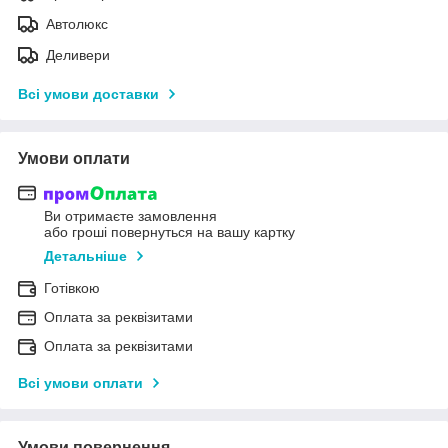
Автолюкс
Деливери
Всі умови доставки
Умови оплати
Ви отримаєте замовлення
або гроші повернуться на вашу картку
Детальніше
Готівкою
Оплата за реквізитами
Оплата за реквізитами
Всі умови оплати
Умови повернення