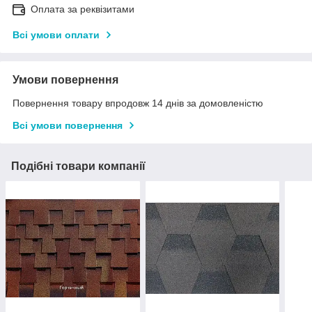
Оплата за реквізитами
Всі умови оплати
Умови повернення
Повернення товару впродовж 14 днів за домовленістю
Всі умови повернення
Подібні товари компанії