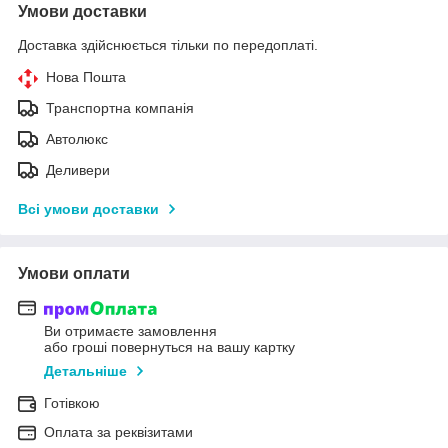
Умови доставки
Доставка здійснюється тільки по передоплаті.
Нова Пошта
Транспортна компанія
Автолюкс
Деливери
Всі умови доставки
Умови оплати
Ви отримаєте замовлення
або гроші повернуться на вашу картку
Детальніше
Готівкою
Оплата за реквізитами