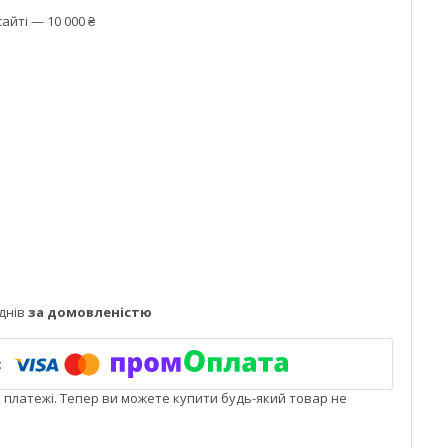
айті — 10 000 ₴
днів
за домовленістю
і платежі. Тепер ви можете купити будь-який товар не