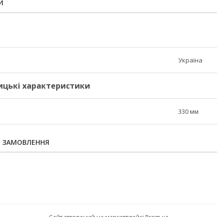
И
Україна
ицькі характеристики
330 мм
Я ЗАМОВЛЕННЯ