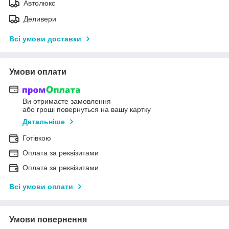
Автолюкс
Деливери
Всі умови доставки
Умови оплати
Ви отримаєте замовлення
або гроші повернуться на вашу картку
Детальніше
Готівкою
Оплата за реквізитами
Оплата за реквізитами
Всі умови оплати
Умови повернення