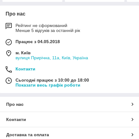
Про нас
Рейтинг не сформований
Менше 5 відгуків за останній рік
Працює з 04.05.2018
м. Київ
вулиця Прирічна, 11а, Київ, Україна
Контакти
Сьогодні працює з 10:00 до 18:00
Показати весь графік роботи
Про нас
Контакти
Доставка та оплата