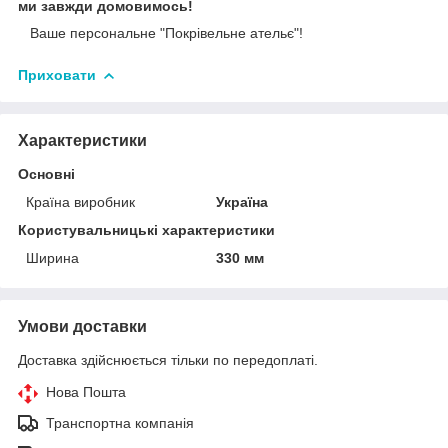
ми завжди домовимось!
Ваше персональне "Покрівельне ательє"!
Приховати
Характеристики
Основні
Країна виробник
Україна
Користувальницькі характеристики
Ширина
330 мм
Умови доставки
Доставка здійснюється тільки по передоплаті.
Нова Пошта
Транспортна компанія