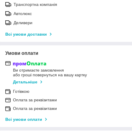
Транспортна компанія
Автолюкс
Деливери
Всі умови доставки
Умови оплати
Ви отримаєте замовлення
або гроші повернуться на вашу картку
Детальніше
Готівкою
Оплата за реквізитами
Оплата за реквізитами
Всі умови оплати