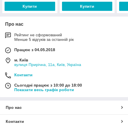
Купити
Купити
Про нас
Рейтинг не сформований
Менше 5 відгуків за останній рік
Працює з 04.05.2018
м. Київ
вулиця Прирічна, 11а, Київ, Україна
Контакти
Сьогодні працює з 10:00 до 18:00
Показати весь графік роботи
Про нас
Контакти