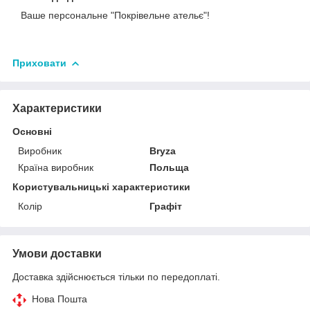
Ваше персональне "Покрівельне ательє"!
Приховати
Характеристики
Основні
Виробник
Bryza
Країна виробник
Польща
Користувальницькі характеристики
Колір
Графіт
Умови доставки
Доставка здійснюється тільки по передоплаті.
Нова Пошта