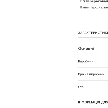
Всі перерахован
Ваше персональне
ХАРАКТЕРИСТИК
Основні
Виробник
Країна виробник
Стан
ІНФОРМАЦІЯ ДЛ