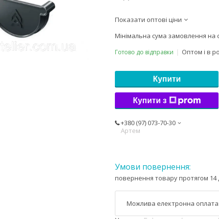
Показати оптові ціни
Мінімальна сума замовлення на с
Оптом і в р
Готово до відправки
Купити
Купити з
+380 (97) 073-70-30
Артем
повернення товару протягом 14 