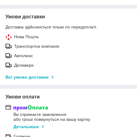
Умови доставки
Доставка здійснюється тільки по передоплаті.
Нова Пошта
Транспортна компанія
Автолюкс
Деливери
Всі умови доставки
Умови оплати
Ви отримаєте замовлення
або гроші повернуться на вашу картку
Детальніше
Готівкою