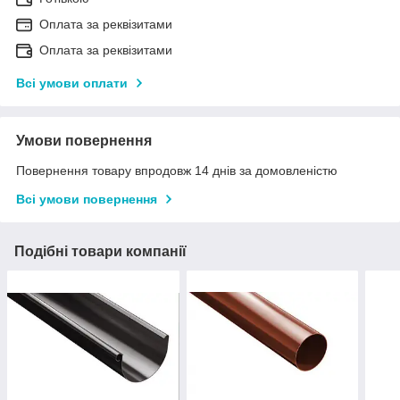
Оплата за реквізитами
Оплата за реквізитами
Всі умови оплати
Умови повернення
Повернення товару впродовж 14 днів за домовленістю
Всі умови повернення
Подібні товари компанії