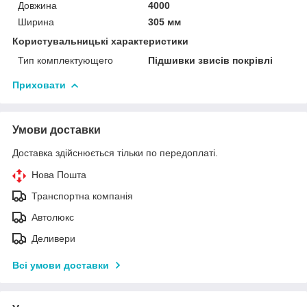
Довжина
4000
Ширина
305 мм
Користувальницькі характеристики
Тип комплектующего
Підшивки звисів покрівлі
Приховати
Умови доставки
Доставка здійснюється тільки по передоплаті.
Нова Пошта
Транспортна компанія
Автолюкс
Деливери
Всі умови доставки