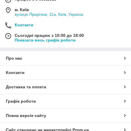
м. Київ
вулиця Прирічна, 11а, Київ, Україна
Контакти
Сьогодні працює з 10:00 до 18:00
Показати весь графік роботи
Про нас
Контакти
Доставка та оплата
Графік роботи
Повна версія сайту
Сайт створено на маркетплейсі
Prom.ua