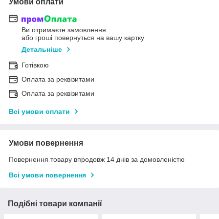
Умови оплати
Ви отримаєте замовлення
або гроші повернуться на вашу картку
Детальніше
Готівкою
Оплата за реквізитами
Оплата за реквізитами
Всі умови оплати
Умови повернення
Повернення товару впродовж 14 днів за домовленістю
Всі умови повернення
Подібні товари компанії