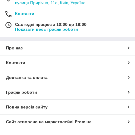
вулиця Прирічна, 11а, Київ, Україна
Контакти
Сьогодні працює з 10:00 до 18:00
Показати весь графік роботи
Про нас
Контакти
Доставка та оплата
Графік роботи
Повна версія сайту
Сайт створено на маркетплейсі
Prom.ua