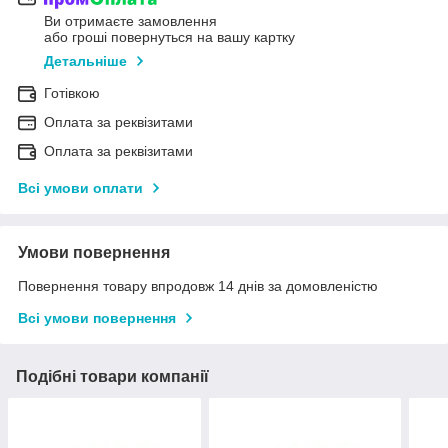
Ви отримаєте замовлення
або гроші повернуться на вашу картку
Детальніше
Готівкою
Оплата за реквізитами
Оплата за реквізитами
Всі умови оплати
Умови повернення
Повернення товару впродовж 14 днів за домовленістю
Всі умови повернення
Подібні товари компанії