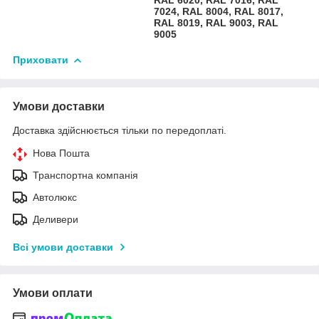
7024, RAL 8004, RAL 8017,
RAL 8019, RAL 9003, RAL
9005
Приховати
Умови доставки
Доставка здійснюється тільки по передоплаті.
Нова Пошта
Транспортна компанія
Автолюкс
Деливери
Всі умови доставки
Умови оплати