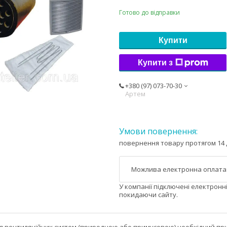
Готово до відправки
Купити
Купити з
+380 (97) 073-70-30
Артем
повернення товару протягом 14 
У компанії підключені електронн
покидаючи сайту.