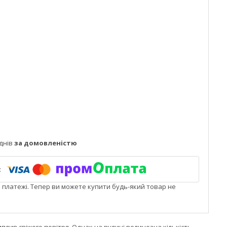
днів
за домовленістю
і платежі. Тепер ви можете купити будь-який товар не