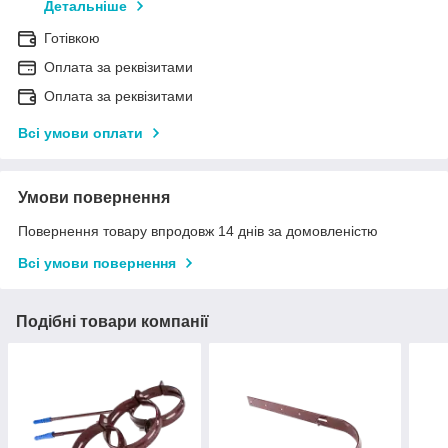
Детальніше
Готівкою
Оплата за реквізитами
Оплата за реквізитами
Всі умови оплати
Умови повернення
Повернення товару впродовж 14 днів за домовленістю
Всі умови повернення
Подібні товари компанії