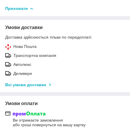
Приховати
Умови доставки
Доставка здійснюється тільки по передоплаті.
Нова Пошта
Транспортна компанія
Автолюкс
Деливери
Всі умови доставки
Умови оплати
Ви отримаєте замовлення
або гроші повернуться на вашу картку