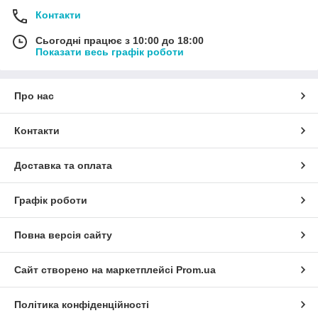
Контакти
Сьогодні працює з 10:00 до 18:00
Показати весь графік роботи
Про нас
Контакти
Доставка та оплата
Графік роботи
Повна версія сайту
Сайт створено на маркетплейсі
Prom.ua
Політика конфіденційності