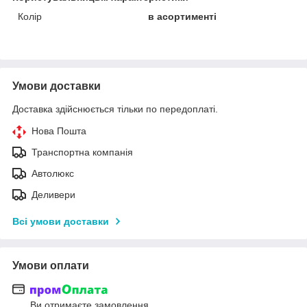
Колір
в асортименті
Умови доставки
Доставка здійснюється тільки по передоплаті.
Нова Пошта
Транспортна компанія
Автолюкс
Деливери
Всі умови доставки
Умови оплати
Ви отримаєте замовлення