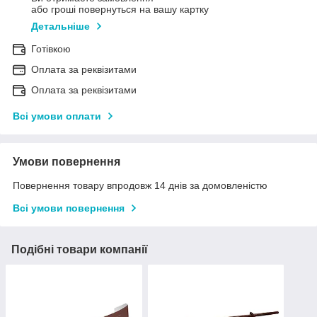
або гроші повернуться на вашу картку
Детальніше
Готівкою
Оплата за реквізитами
Оплата за реквізитами
Всі умови оплати
Умови повернення
Повернення товару впродовж 14 днів за домовленістю
Всі умови повернення
Подібні товари компанії