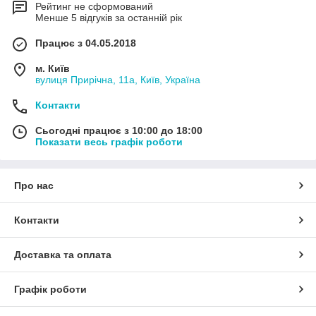
Рейтинг не сформований
Менше 5 відгуків за останній рік
Працює з 04.05.2018
м. Київ
вулиця Прирічна, 11а, Київ, Україна
Контакти
Сьогодні працює з 10:00 до 18:00
Показати весь графік роботи
Про нас
Контакти
Доставка та оплата
Графік роботи