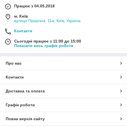
Працює з 04.05.2018
м. Київ
вулиця Прирічна, 11а, Київ, Україна
Контакти
Сьогодні працює з 11:00 до 15:00
Показати весь графік роботи
Про нас
Контакти
Доставка та оплата
Графік роботи
Повна версія сайту